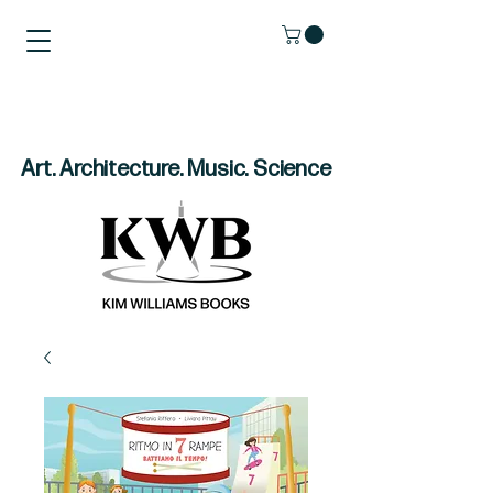
Art. Architecture. Music. Science