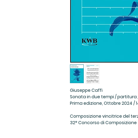
Giuseppe Caffi
Sonata in due tempi / partitura 
Prima edizione, Ottobre 2024 / 1
Composizione vincitrice del ter
32° Concorso di Composizione “